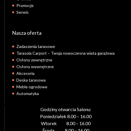
Promocje
Serwis
Nasza oferta
Zadaszenia tarasowe
Tarasola Carport – Twoja nowoczesna wiata garażowa
Osłony zewnętrzne
Osłony wewnętrzne
Akcesoria
Deska tarasowa
Meble ogrodowe
Automatyka
Godziny otwarcia Salonu:
Poniedziałek 8.00 – 16.00
Wtorek 8.00 – 16.00
Środa 8.00 – 16.00