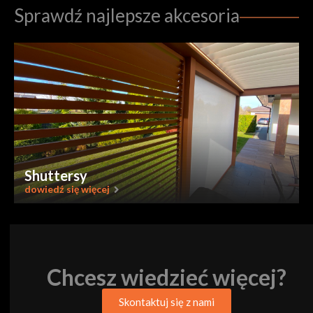
Sprawdź najlepsze akcesoria
Shuttersy
dowiedź się więcej
Chcesz wiedzieć więcej?
Skontaktuj się z nami