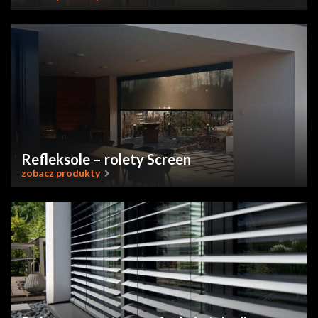
Refleksole – rolety Screen
zobacz produkty