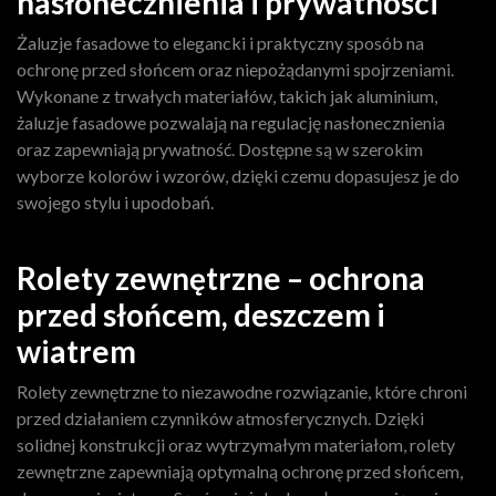
nasłonecznienia i prywatności
Żaluzje fasadowe to elegancki i praktyczny sposób na
ochronę przed słońcem oraz niepożądanymi spojrzeniami.
Wykonane z trwałych materiałów, takich jak aluminium,
żaluzje fasadowe pozwalają na regulację nasłonecznienia
oraz zapewniają prywatność. Dostępne są w szerokim
wyborze kolorów i wzorów, dzięki czemu dopasujesz je do
swojego stylu i upodobań.
Rolety zewnętrzne – ochrona
przed słońcem, deszczem i
wiatrem
Rolety zewnętrzne to niezawodne rozwiązanie, które chroni
przed działaniem czynników atmosferycznych. Dzięki
solidnej konstrukcji oraz wytrzymałym materiałom, rolety
zewnętrzne zapewniają optymalną ochronę przed słońcem,