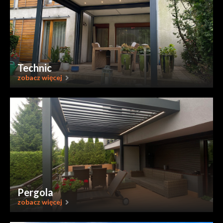
Technic
zobacz więcej
Pergola
zobacz więcej