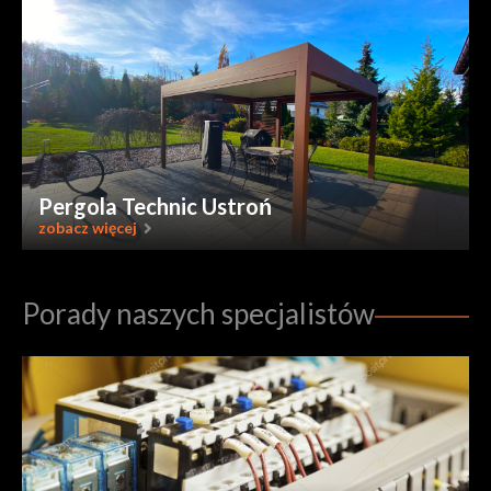
Pergola Technic Ustroń
zobacz więcej
Porady naszych specjalistów