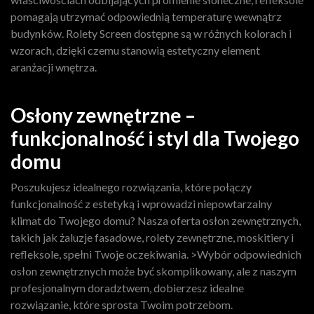
pomagają utrzymać odpowiednią temperaturę wewnątrz
budynków. Rolety Screen dostępne są w różnych kolorach i
wzorach, dzięki czemu stanowią estetyczny element
aranżacji wnętrza.
Osłony zewnętrzne –
funkcjonalność i styl dla Twojego
domu
Poszukujesz idealnego rozwiązania, które połączy
funkcjonalność z estetyką i wprowadzi niepowtarzalny
klimat do Twojego domu? Nasza oferta osłon zewnętrznych,
takich jak żaluzje fasadowe, rolety zewnętrzne, moskitiery i
refleksole, spełni Twoje oczekiwania. >Wybór odpowiednich
osłon zewnętrznych może być skomplikowany, ale z naszym
profesjonalnym doradztwem, dobierzesz idealne
rozwiązanie, które sprosta Twoim potrzebom.