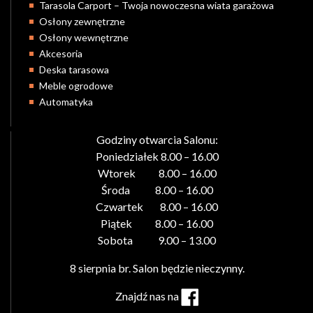
Tarasola Carport – Twoja nowoczesna wiata garażowa
Osłony zewnętrzne
Osłony wewnętrzne
Akcesoria
Deska tarasowa
Meble ogrodowe
Automatyka
Godziny otwarcia Salonu:
Poniedziałek 8.00 – 16.00
Wtorek 8.00 – 16.00
Środa 8.00 – 16.00
Czwartek 8.00 – 16.00
Piątek 8.00 – 16.00
Sobota 9.00 – 13.00
8 sierpnia br. Salon będzie nieczynny.
Znajdź nas na