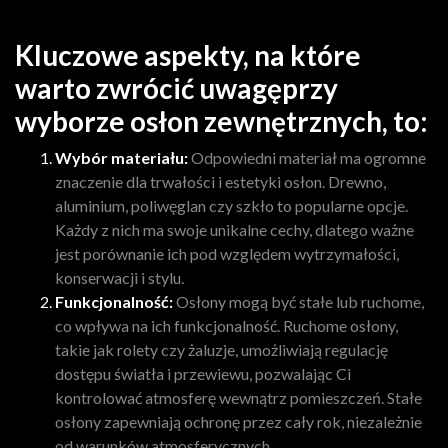
Kluczowe aspekty, na które
warto zwrócić uwagęprzy
wyborze osłon zewnętrznych, to:
Wybór materiału:
Odpowiedni materiał ma ogromne
znaczenie dla trwałości i estetyki osłon. Drewno,
aluminium, poliwęglan czy szkło to popularne opcje.
Każdy z nich ma swoje unikalne cechy, dlatego ważne
jest porównanie ich pod względem wytrzymałości,
konserwacji i stylu.
Funkcjonalność:
Osłony mogą być stałe lub ruchome,
co wpływa na ich funkcjonalność. Ruchome osłony,
takie jak rolety czy żaluzje, umożliwiają regulację
dostępu światła i przewiewu, pozwalając Ci
kontrolować atmosferę wewnątrz pomieszczeń. Stałe
osłony zapewniają ochronę przez cały rok, niezależnie
od warunków atmosferycznych.