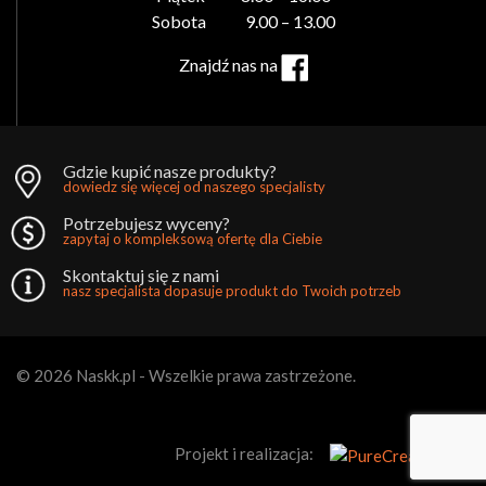
Sobota 9.00 – 13.00
Znajdź nas na
Gdzie kupić nasze produkty?
dowiedz się więcej od naszego specjalisty
Potrzebujesz wyceny?
zapytaj o kompleksową ofertę dla Ciebie
Skontaktuj się z nami
nasz specjalista dopasuje produkt do Twoich potrzeb
© 2026 Naskk.pl - Wszelkie prawa zastrzeżone.
Projekt i realizacja: