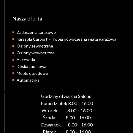
Nasza oferta
Zadaszenia tarasowe
Tarasola Carport – Twoja nowoczesna wiata garażowa
Osłony zewnętrzne
Osłony wewnętrzne
Akcesoria
Deska tarasowa
Meble ogrodowe
Automatyka
Godziny otwarcia Salonu:
Poniedziałek 8.00 – 16.00
Wtorek 8.00 – 16.00
Środa 8.00 – 16.00
Czwartek 8.00 – 16.00
Piątek 8.00 – 16.00