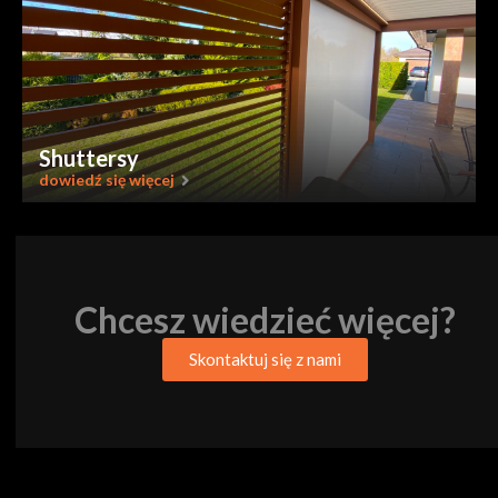
Shuttersy
dowiedź się więcej
Chcesz wiedzieć więcej?
Skontaktuj się z nami