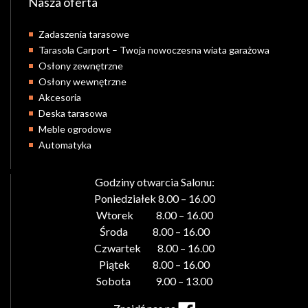
Nasza oferta
Zadaszenia tarasowe
Tarasola Carport – Twoja nowoczesna wiata garażowa
Osłony zewnętrzne
Osłony wewnętrzne
Akcesoria
Deska tarasowa
Meble ogrodowe
Automatyka
Godziny otwarcia Salonu:
Poniedziałek 8.00 – 16.00
Wtorek 8.00 – 16.00
Środa 8.00 – 16.00
Czwartek 8.00 – 16.00
Piątek 8.00 – 16.00
Sobota 9.00 – 13.00