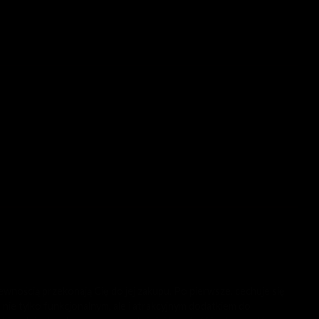
wnością przekonają Cię do jej zakupu. Po pierwsze, cechuje się
nie tylko funkcjonalnym, ale i atrakcyjnym dodatkiem do