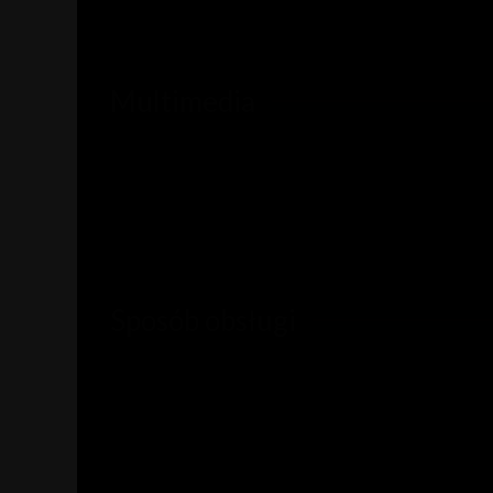
Multimedia
Sposób obsługi