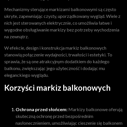
Mechanizmy sterujące markizami balkonowymi są często
ukryte, zapewniając czysty, uporządkowany wygląd. Wiele z
nich jest sterowanych elektrycznie, co umożliwia łatwe i
wygodne obsługiwanie markizy bez potrzeby wychodzenia
na zewnątrz.
W efekcie, design i konstrukcja markiz balkonowych
stanowią połączenie wydajności, trwałości i estetyki. To
sprawia, że są one atrakcyjnym dodatkiem do każdego
balkonu, zwiększając jego użyteczność i dodając mu
eleganckiego wyglądu.
Korzyści markiz balkonowych
Ochrona przed słońcem:
Markizy balkonowe oferują
skuteczną ochronę przed bezpośrednim
nasłonecznieniem, umożliwiając cieszenie się balkonem