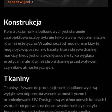
zobacz więcej
Konstrukcja
Konstrukcja markiz balkonowych jest starannie
zaprojektowana, aby była nie tylko trwała i wytrzymała, ale
również estetyczna. W zależności od modelu, markizy te
mogą być wyposażone w kasetę, która skrywa tkaninę
markizy, kiedy jest ona zwinięta, co nie tylko wygląda
estetycznie, ale również chroni tkaninę przed wpływem
czynników atmosferycznych.
Tkaniny
Tkaniny używane do produkcji markiz balkonowych są
wyjątkowo odporne na warunki atmosferyczne i
promieniowanie UV. Dostępne są w różnorodnych kolorach i
wzorach, co pozwala na dopasowanie markizy do stylu
budynku i indywidualnych preferencji użytkownika.