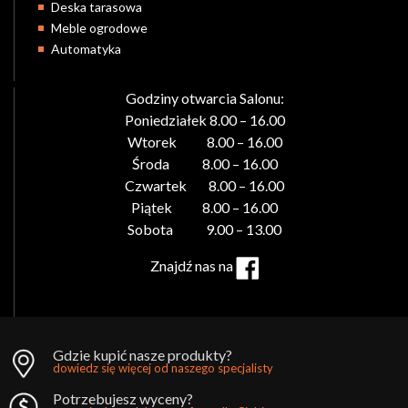
Deska tarasowa
Meble ogrodowe
Automatyka
Godziny otwarcia Salonu:
Poniedziałek 8.00 – 16.00
Wtorek 8.00 – 16.00
Środa 8.00 – 16.00
Czwartek 8.00 – 16.00
Piątek 8.00 – 16.00
Sobota 9.00 – 13.00
Znajdź nas na
Gdzie kupić nasze produkty?
dowiedz się więcej od naszego specjalisty
Potrzebujesz wyceny?