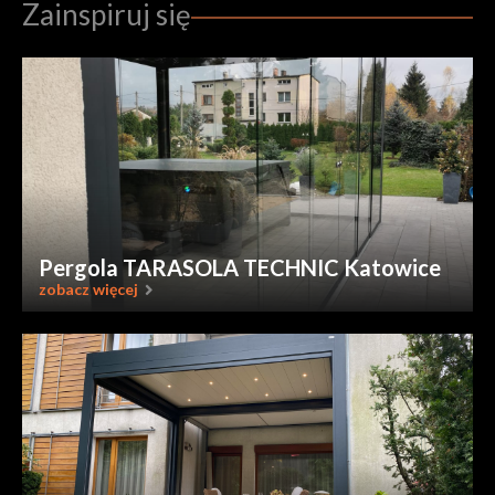
Zainspiruj się
Pergola TARASOLA TECHNIC Katowice
zobacz więcej