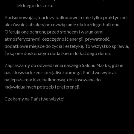
lekkiego deszczu.
Podsumowując, markizy balkonowe to nie tylko praktyczne,
ale również atrakcyjne rozwiązanie dla każdego balkonu.
Oferują one ochronę przed słońcem i warunkami
atmosferycznymi, oszczędność energii, prywatność,
dodatkowe miejsce do życia i estetykę. To wszystko sprawia,
że są one doskonałym dodatkiem do każdego domu.
Zapraszamy do odwiedzenia naszego Salonu Naskk, gdzie
nasi doświadczeni specjaliści pomogą Państwu wybrać
najlepszą markizę balkonową, dostosowaną do
indywidualnych potrzeb i preferencji.
Czekamy na Państwa wizytę!