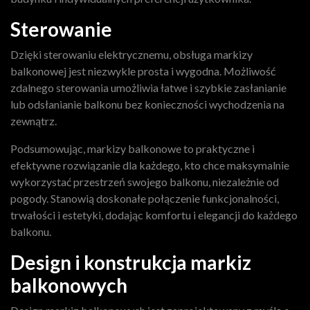
Sterowanie
Dzięki sterowaniu elektrycznemu, obsługa markizy
balkonowej jest niezwykle prosta i wygodna. Możliwość
zdalnego sterowania umożliwia łatwe i szybkie zasłanianie
lub odsłanianie balkonu bez konieczności wychodzenia na
zewnątrz.
Podsumowując, markizy balkonowe to praktyczne i
efektywne rozwiązanie dla każdego, kto chce maksymalnie
wykorzystać przestrzeń swojego balkonu, niezależnie od
pogody. Stanowią doskonałe połączenie funkcjonalności,
trwałości i estetyki, dodając komfortu i elegancji do każdego
balkonu.
Design i konstrukcja markiz
balkonowych