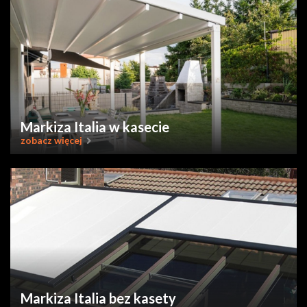
Markiza Italia w kasecie
zobacz więcej
Markiza Italia bez kasety