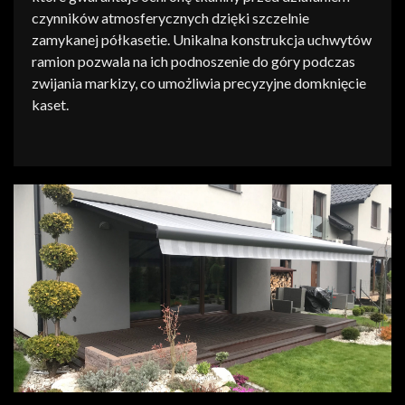
czynników atmosferycznych dzięki szczelnie
zamykanej półkasetie. Unikalna konstrukcja uchwytów
ramion pozwala na ich podnoszenie do góry podczas
zwijania markizy, co umożliwia precyzyjne domknięcie
kaset.