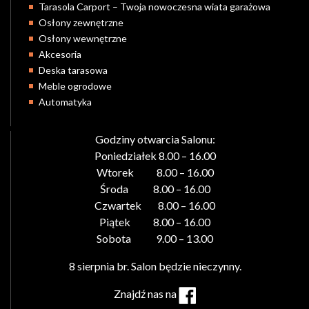
Tarasola Carport – Twoja nowoczesna wiata garażowa
Osłony zewnętrzne
Osłony wewnętrzne
Akcesoria
Deska tarasowa
Meble ogrodowe
Automatyka
Godziny otwarcia Salonu:
Poniedziałek 8.00 – 16.00
Wtorek 8.00 – 16.00
Środa 8.00 – 16.00
Czwartek 8.00 – 16.00
Piątek 8.00 – 16.00
Sobota 9.00 – 13.00
8 sierpnia br. Salon będzie nieczynny.
Znajdź nas na