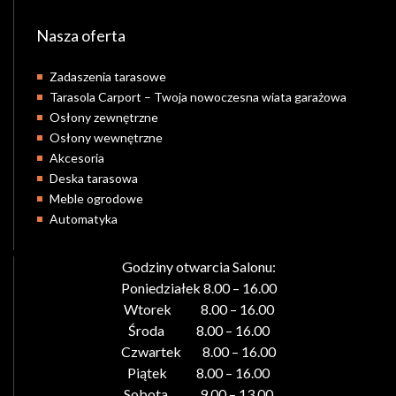
Nasza oferta
Zadaszenia tarasowe
Tarasola Carport – Twoja nowoczesna wiata garażowa
Osłony zewnętrzne
Osłony wewnętrzne
Akcesoria
Deska tarasowa
Meble ogrodowe
Automatyka
Godziny otwarcia Salonu:
Poniedziałek 8.00 – 16.00
Wtorek 8.00 – 16.00
Środa 8.00 – 16.00
Czwartek 8.00 – 16.00
Piątek 8.00 – 16.00
Sobota 9.00 – 13.00