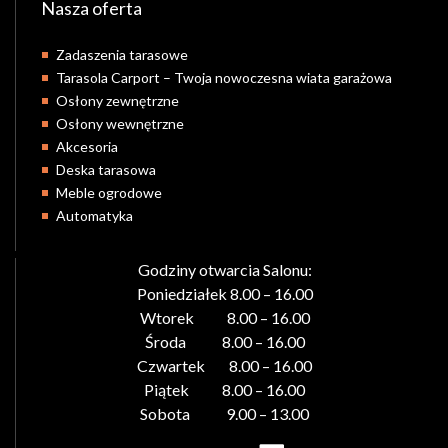
Nasza oferta
Zadaszenia tarasowe
Tarasola Carport – Twoja nowoczesna wiata garażowa
Osłony zewnętrzne
Osłony wewnętrzne
Akcesoria
Deska tarasowa
Meble ogrodowe
Automatyka
Godziny otwarcia Salonu:
Poniedziałek 8.00 – 16.00
Wtorek 8.00 – 16.00
Środa 8.00 – 16.00
Czwartek 8.00 – 16.00
Piątek 8.00 – 16.00
Sobota 9.00 – 13.00