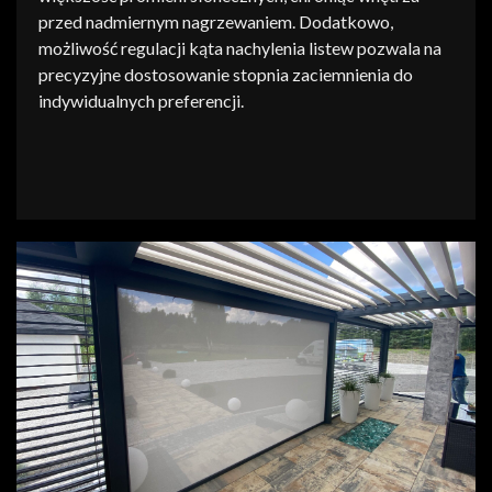
przed nadmiernym nagrzewaniem. Dodatkowo,
możliwość regulacji kąta nachylenia listew pozwala na
precyzyjne dostosowanie stopnia zaciemnienia do
indywidualnych preferencji.